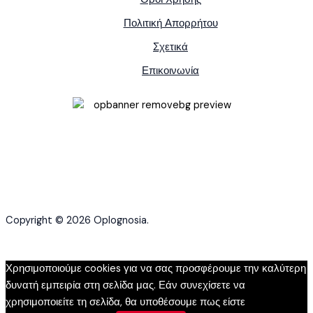
Πολιτική Απορρήτου
Σχετικά
Επικοινωνία
Copyright © 2026 Oplognosia.
Χρησιμοποιούμε cookies για να σας προσφέρουμε την καλύτερη
δυνατή εμπειρία στη σελίδα μας. Εάν συνεχίσετε να
χρησιμοποιείτε τη σελίδα, θα υποθέσουμε πως είστε