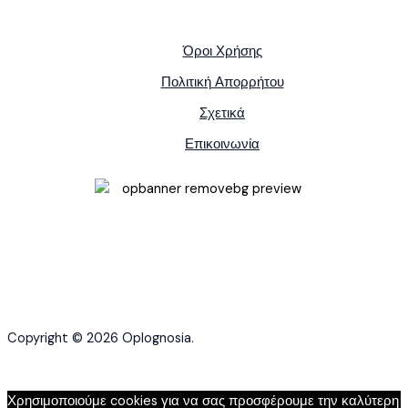
Όροι Χρήσης
Πολιτική Απορρήτου
Σχετικά
Επικοινωνία
Copyright © 2026 Oplognosia.
Χρησιμοποιούμε cookies για να σας προσφέρουμε την καλύτερη