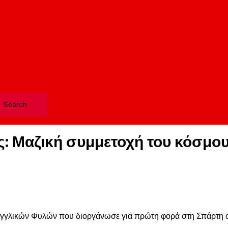
: Μαζική συμμετοχή του κόσμου
ο Αγγλικών Φυλών που διοργάνωσε για πρώτη φορά στη Σπάρτη ο