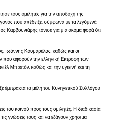
ησε τους ομιλητές για την αποδοχή της
εγονός που απέδειξε, σύμφωνα με τα λεγόμενά
ιος Καρβουνιάρης τόνισε για μία ακόμα φορά ότι
ος, Ιωάννης Κουμαρέλας, καθώς και οι
των που αφορούν την ελληνική Εκτροφή των
ιέλ Μπρετόν, καθώς και την υγιεινή και τη
ιξε έμπρακτα τα μέλη του Κυνηγετικού Συλλόγου
ις του κοινού προς τους ομιλητές. Η διαδικασία
 τις γνώσεις τους και να εξάγουν χρήσιμα