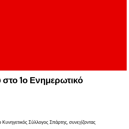
 στο 1ο Ενημερωτικό
 Κυνηγετικός Σύλλογος Σπάρτης, συνεχίζοντας