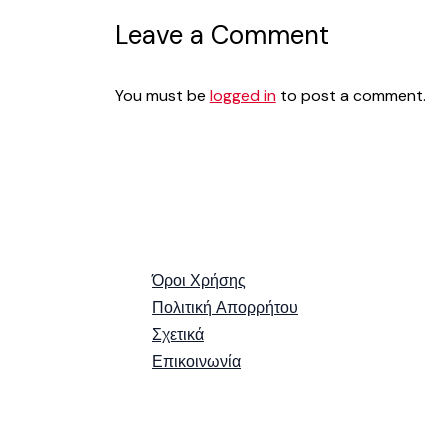
Leave a Comment
You must be
logged in
to post a comment.
Όροι Χρήσης
Πολιτική Απορρήτου
Σχετικά
Επικοινωνία