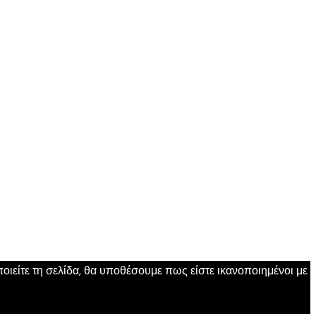
ιείτε τη σελίδα, θα υποθέσουμε πως είστε ικανοποιημένοι με