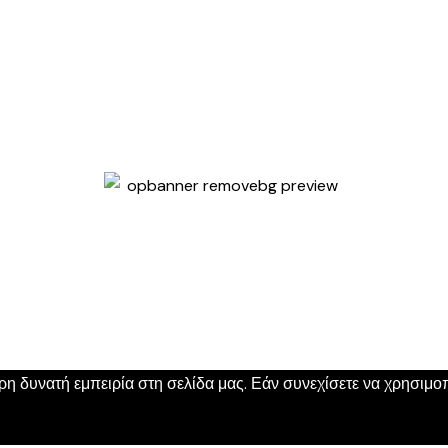
 δυνατή εμπειρία στη σελίδα μας. Εάν συνεχίσετε να χρησιμοπο