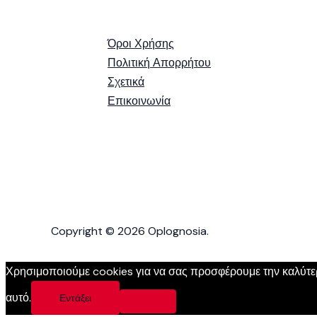
Όροι Χρήσης
Πολιτική Απορρήτου
Σχετικά
Επικοινωνία
Copyright © 2026 Oplognosia.
Χρησιμοποιούμε cookies για να σας προσφέρουμε την καλύτερη
αυτό.
Εντάξει