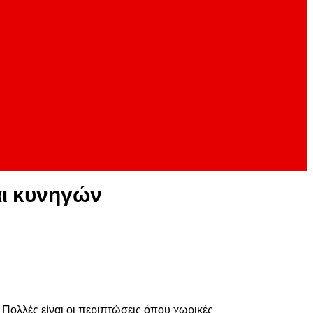
ι κυνηγών
 Πολλές είναι οι περιπτώσεις όπου χωρικές