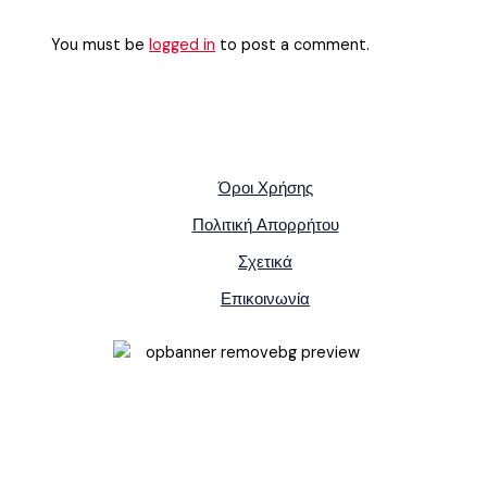
You must be
logged in
to post a comment.
Όροι Χρήσης
Πολιτική Απορρήτου
Σχετικά
Επικοινωνία