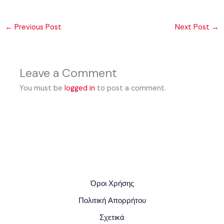
←
Previous Post
Next Post
→
Leave a Comment
You must be
logged in
to post a comment.
Όροι Χρήσης
Πολιτική Απορρήτου
Σχετικά