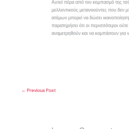
Αυτοί πέρα από τον κομπασμό της τσά
μελλοντικούς μετανοούντες που δεν μ
ατόμων μπορεί να δώσει ικανοποίηση, 
παρατηρήσει ότι οι περισσότεροι ούτε 
αναμετρηθούν και να κομπάσουν για ν
←
Previous Post