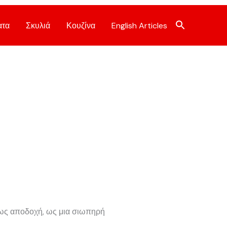
ατα
Σκυλιά
Κουζίνα
English Articles
 ως αποδοχή, ως μια σιωπηρή