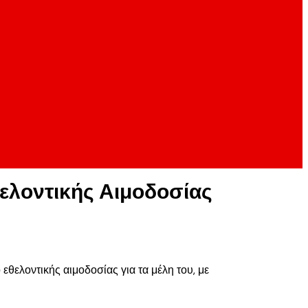
ελοντικής Αιμοδοσίας
θελοντικής αιμοδοσίας για τα μέλη του, με