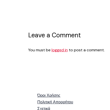
Leave a Comment
You must be
logged in
to post a comment.
Όροι Χρήσης
Πολιτική Απορρήτου
Σχετικά