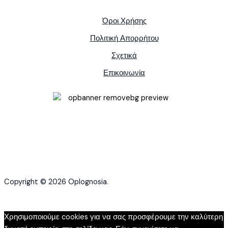
Όροι Χρήσης
Πολιτική Απορρήτου
Σχετικά
Επικοινωνία
Copyright © 2026 Oplognosia.
Χρησιμοποιούμε cookies για να σας προσφέρουμε την καλύτερη