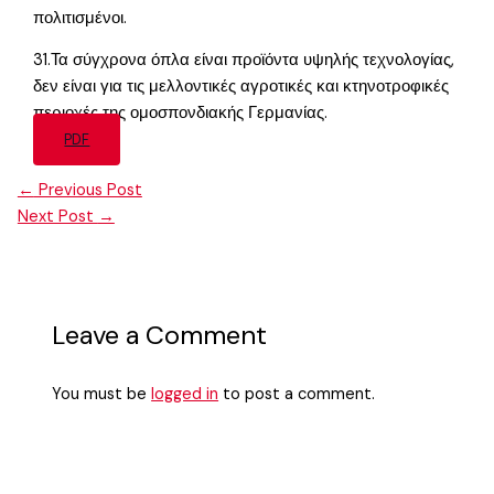
πολιτισμένοι.
31.Τα σύγχρονα όπλα είναι προϊόντα υψηλής τεχνολογίας,
δεν είναι για τις μελλοντικές αγροτικές και κτηνοτροφικές
περιοχές της ομοσπονδιακής Γερμανίας.
PDF
←
Previous Post
Next Post
→
Leave a Comment
You must be
logged in
to post a comment.