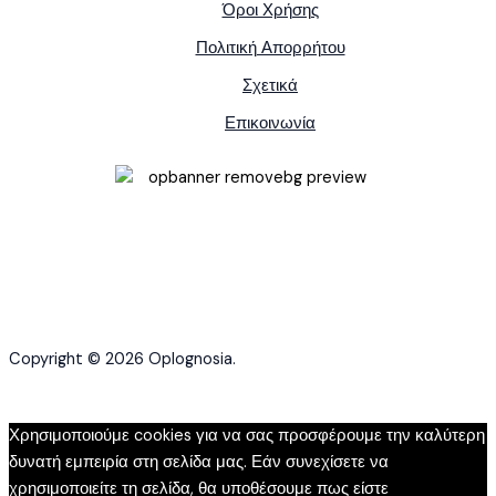
Όροι Χρήσης
Πολιτική Απορρήτου
Σχετικά
Επικοινωνία
Copyright © 2026 Oplognosia.
Χρησιμοποιούμε cookies για να σας προσφέρουμε την καλύτερη
δυνατή εμπειρία στη σελίδα μας. Εάν συνεχίσετε να
χρησιμοποιείτε τη σελίδα, θα υποθέσουμε πως είστε