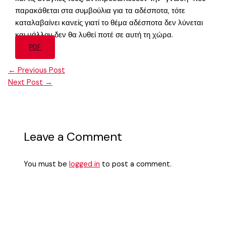
παρακάθεται στα συμβούλια για τα αδέσποτα, τότε
καταλαβαίνει κανείς γιατί το θέμα αδέσποτα δεν λύνεται
και μάλλον δεν θα λυθεί ποτέ σε αυτή τη χώρα.
PDF
←
Previous Post
Next Post
→
Leave a Comment
You must be
logged in
to post a comment.