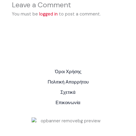
Leave a Comment
You must be
logged in
to post a comment.
Όροι Χρήσης
Πολιτική Απορρήτου
Σχετικά
Επικοινωνία