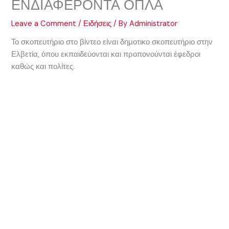
ΕΝΔΙΑΦΕΡΟΝΤΑ ΟΠΛΑ
Leave a Comment
/
Ειδήσεις
/ By
Administrator
Το σκοπευτήριο στο βίντεο είναι δημοτικο σκοπευτήριο στην
Ελβετία, όπου εκπαιδεύονται και προπονούνται έφεδροι
καθώς και πολίτες.