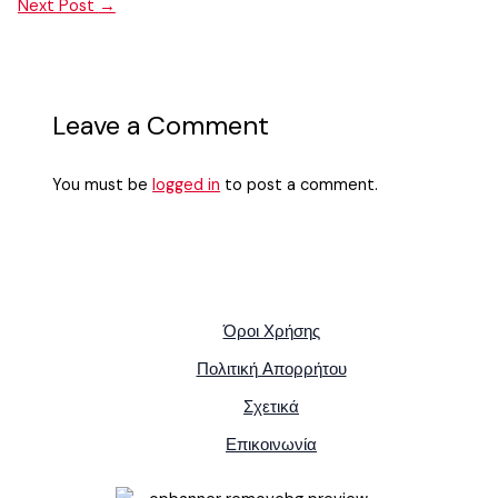
Next Post
→
Leave a Comment
You must be
logged in
to post a comment.
Όροι Χρήσης
Πολιτική Απορρήτου
Σχετικά
Επικοινωνία