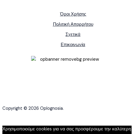
Όροι Χρήσης
Πολιτική Απορρήτου
Σχετικά
Επικοινωνία
Copyright © 2026 Oplognosia.
Χρησιμοποιούμε cookies για να σας προσφέρουμε την καλύτερη