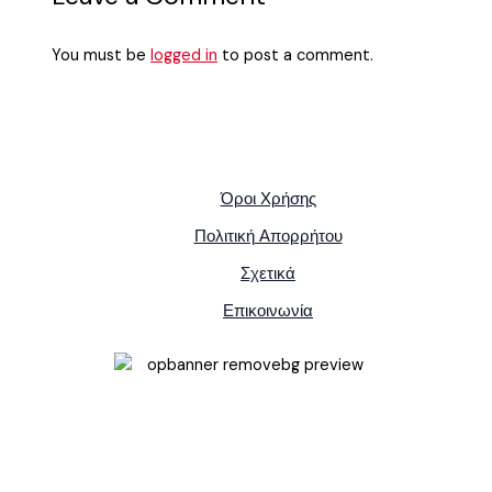
You must be
logged in
to post a comment.
Όροι Χρήσης
Πολιτική Απορρήτου
Σχετικά
Επικοινωνία