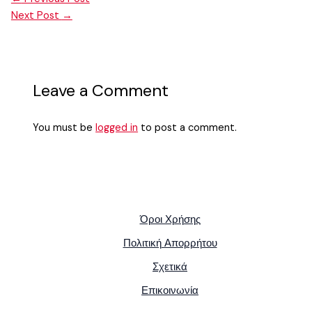
Next Post
→
Leave a Comment
You must be
logged in
to post a comment.
Όροι Χρήσης
Πολιτική Απορρήτου
Σχετικά
Επικοινωνία