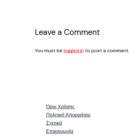
Leave a Comment
You must be
logged in
to post a comment.
Όροι Χρήσης
Πολιτική Απορρήτου
Σχετικά
Επικοινωνία