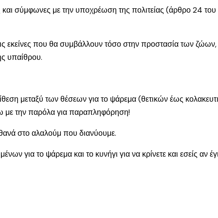
ρες και σύμφωνες με την υποχρέωση της πολιτείας (άρθρο 24 το
ις εκείνες που θα συμβάλλουν τόσο στην προστασία των ζώων, 
ης υπαίθρου.
ντίθεση μεταξύ των θέσεων για το ψάρεμα (θετικών έως κολακευτι
νω με την παρόλα για παραπληφόρηση!
πιθανά στο αλαλούμ που διανύουμε.
ων για το ψάρεμα και το κυνήγι για να κρίνετε και εσείς αν 