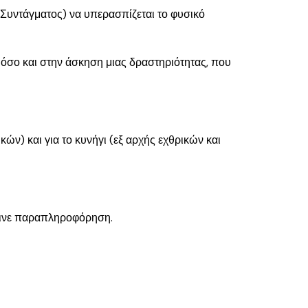
υ Συντάγματος) να υπερασπίζεται το φυσικό
όσο και στην άσκηση μιας δραστηριότητας, που
κών) και για το κυνήγι (εξ αρχής εχθρικών και
έγινε παραπληροφόρηση.