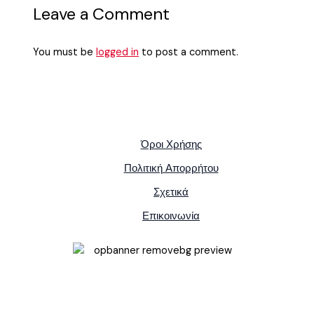
Leave a Comment
You must be
logged in
to post a comment.
Όροι Χρήσης
Πολιτική Απορρήτου
Σχετικά
Επικοινωνία