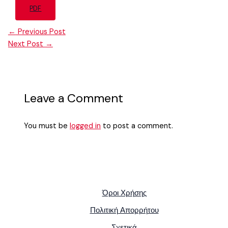
PDF
←
Previous Post
Next Post
→
Leave a Comment
You must be
logged in
to post a comment.
Όροι Χρήσης
Πολιτική Απορρήτου
Σχετικά