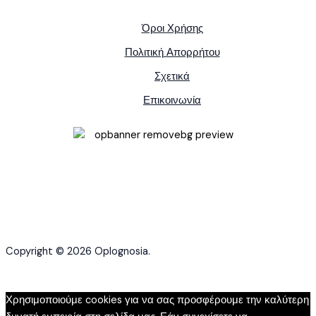
Όροι Χρήσης
Πολιτική Απορρήτου
Σχετικά
Επικοινωνία
Copyright © 2026 Oplognosia.
Χρησιμοποιούμε cookies για να σας προσφέρουμε την καλύτερη