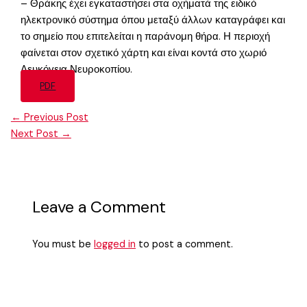
– Θράκης έχει εγκαταστήσει στα οχήματά της ειδικό
ηλεκτρονικό σύστημα όπου μεταξύ άλλων καταγράφει και
το σημείο που επιτελείται η παράνομη θήρα. Η περιοχή
φαίνεται στον σχετικό χάρτη και είναι κοντά στο χωριό
Λευκόγεια Νευροκοπίου.
PDF
←
Previous Post
Next Post
→
Leave a Comment
You must be
logged in
to post a comment.