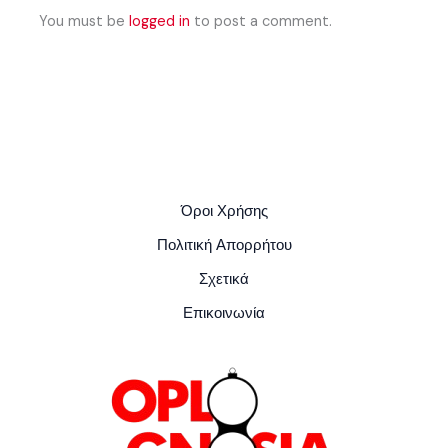
You must be
logged in
to post a comment.
Όροι Χρήσης
Πολιτική Απορρήτου
Σχετικά
Επικοινωνία