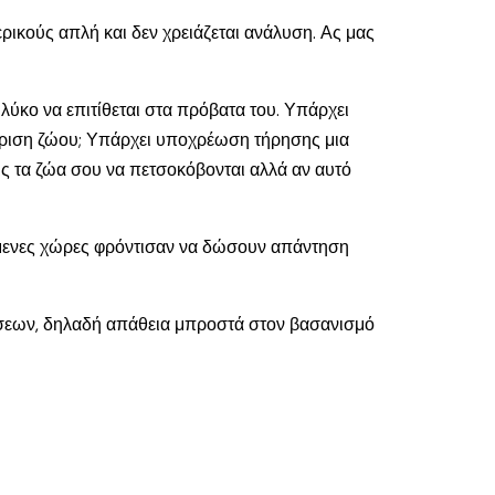
ρικούς απλή και δεν χρειάζεται ανάλυση. Ας μας
 λύκο να επιτίθεται στα πρόβατα του. Υπάρχει
είριση ζώου; Υπάρχει υποχρέωση τήρησης μια
ις τα ζώα σου να πετσοκόβονται αλλά αν αυτό
μούμενες χώρες φρόντισαν να δώσουν απάντηση
τώσεων, δηλαδή απάθεια μπροστά στον βασανισμό