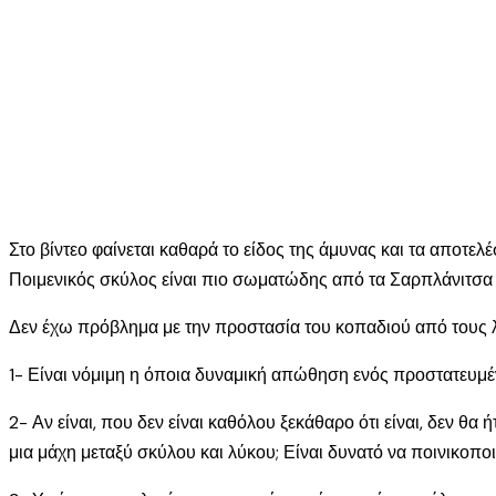
Στο βίντεο φαίνεται καθαρά το είδος της άμυνας και τα αποτε
Ποιμενικός σκύλος είναι πιο σωματώδης από τα Σαρπλάνιτσα τ
Δεν έχω πρόβλημα με την προστασία του κοπαδιού από τους
1- Είναι νόμιμη η όποια δυναμική απώθηση ενός προστατευμέ
2- Αν είναι, που δεν είναι καθόλου ξεκάθαρο ότι είναι, δεν θα
μια μάχη μεταξύ σκύλου και λύκου; Είναι δυνατό να ποινικοπο