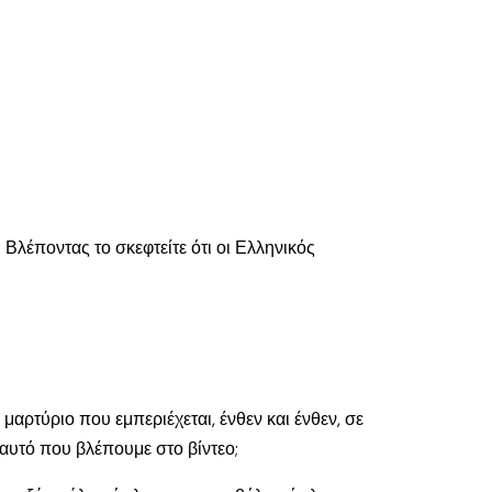
 Βλέποντας το σκεφτείτε ότι οι Ελληνικός
 μαρτύριο που εμπεριέχεται, ένθεν και ένθεν, σε
 αυτό που βλέπουμε στο βίντεο;