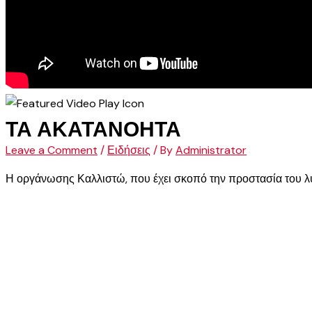
ΤΑ ΑΚΑΤΑΝΟΗΤΑ
Leave a Comment
/
Ειδήσεις
/ By
Administrator
Η οργάνωσης Καλλιστώ, που έχει σκοπό την προστασία του λ