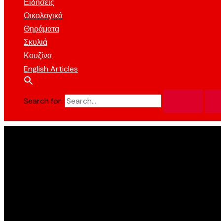
Ειδήσεις
Οικολογικά
Θηράματα
Σκυλιά
Κουζίνα
English Articles
Search for: