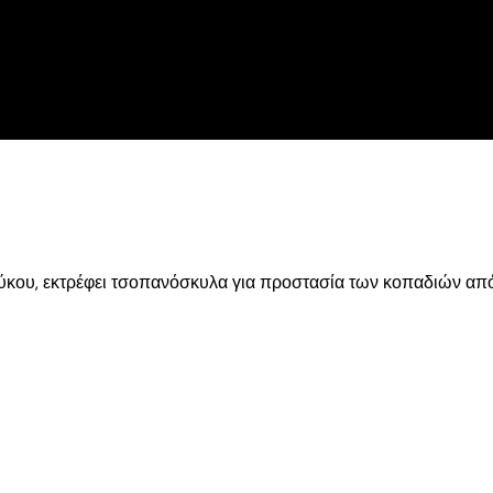
ύκου, εκτρέφει τσοπανόσκυλα για προστασία των κοπαδιών από