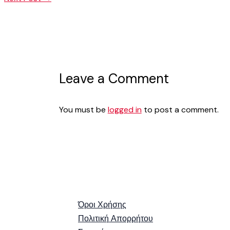
Leave a Comment
You must be
logged in
to post a comment.
Όροι Χρήσης
Πολιτική Απορρήτου