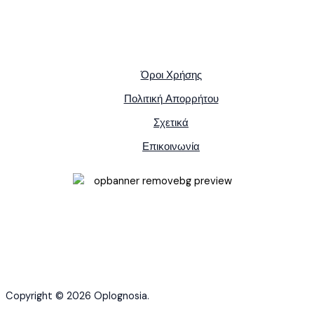
Όροι Χρήσης
Πολιτική Απορρήτου
Σχετικά
Επικοινωνία
Copyright © 2026 Oplognosia.