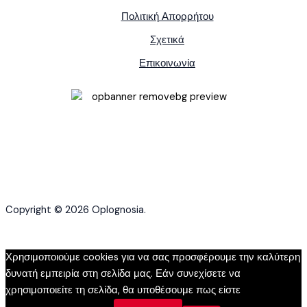
Πολιτική Απορρήτου
Σχετικά
Επικοινωνία
Copyright © 2026 Oplognosia.
Χρησιμοποιούμε cookies για να σας προσφέρουμε την καλύτερη
δυνατή εμπειρία στη σελίδα μας. Εάν συνεχίσετε να
χρησιμοποιείτε τη σελίδα, θα υποθέσουμε πως είστε