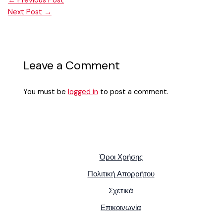
←
Previous Post
Next Post
→
Leave a Comment
You must be
logged in
to post a comment.
Όροι Χρήσης
Πολιτική Απορρήτου
Σχετικά
Επικοινωνία