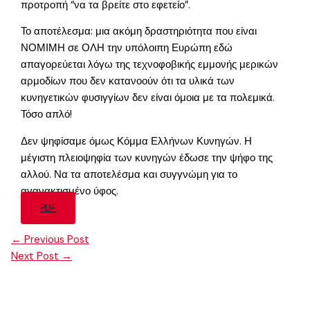
προτροπή “να τα βρείτε στο εφετείο”.
Το αποτέλεσμα: μια ακόμη δραστηριότητα που είναι
ΝΟΜΙΜΗ σε ΟΛΗ την υπόλοιπη Ευρώπη εδώ
απαγορεύεται λόγω της τεχνοφοβικής εμμονής μερικών
αρμοδίων που δεν κατανοούν ότι τα υλικά των
κυνηγετικών φυσιγγίων δεν είναι όμοια με τα πολεμικά.
Τόσο απλό!
Δεν ψηφίσαμε όμως Κόμμα Ελλήνων Κυνηγών. Η
μέγιστη πλειοψηφία των κυνηγών έδωσε την ψήφο της
αλλού. Να τα αποτελέσμα και συγγνώμη για το
αγανακτισμένο ύφος.
PDF
←
Previous Post
Next Post
→