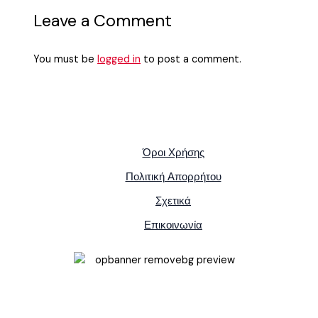
Leave a Comment
You must be
logged in
to post a comment.
Όροι Χρήσης
Πολιτική Απορρήτου
Σχετικά
Επικοινωνία