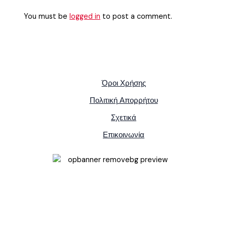
You must be
logged in
to post a comment.
Όροι Χρήσης
Πολιτική Απορρήτου
Σχετικά
Επικοινωνία