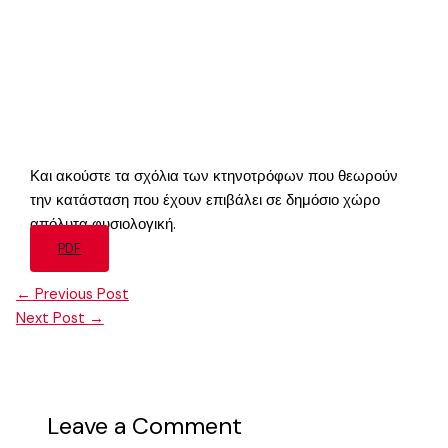
Και ακούστε τα σχόλια των κτηνοτρόφων που θεωρούν
την κατάσταση που έχουν επιβάλει σε δημόσιο χώρο
απόλυτα φυσιολογική.
PDF
←
Previous Post
Next Post
→
Leave a Comment