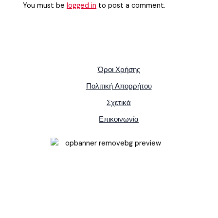
You must be
logged in
to post a comment.
Όροι Χρήσης
Πολιτική Απορρήτου
Σχετικά
Επικοινωνία