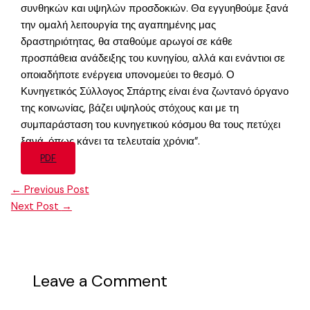
συνθηκών και υψηλών προσδοκιών. Θα εγγυηθούμε ξανά
την ομαλή λειτουργία της αγαπημένης μας
δραστηριότητας, θα σταθούμε αρωγοί σε κάθε
προσπάθεια ανάδειξης του κυνηγίου, αλλά και ενάντιοι σε
οποιαδήποτε ενέργεια υπονομεύει το θεσμό. Ο
Κυνηγετικός Σύλλογος Σπάρτης είναι ένα ζωντανό όργανο
της κοινωνίας, βάζει υψηλούς στόχους και με τη
συμπαράσταση του κυνηγετικού κόσμου θα τους πετύχει
ξανά, όπως κάνει τα τελευταία χρόνια”.
PDF
←
Previous Post
Next Post
→
Leave a Comment