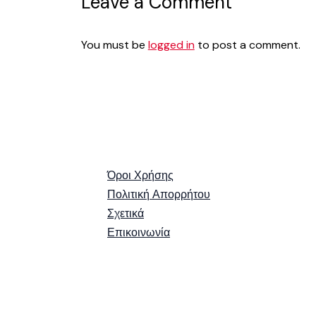
Leave a Comment
You must be
logged in
to post a comment.
Όροι Χρήσης
Πολιτική Απορρήτου
Σχετικά
Επικοινωνία