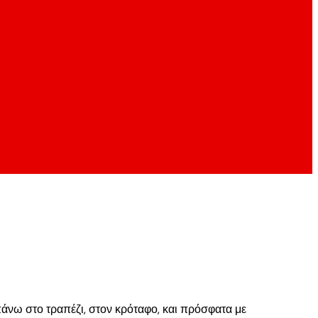
 πάνω στο τραπέζι, στον κρόταφο, και πρόσφατα με