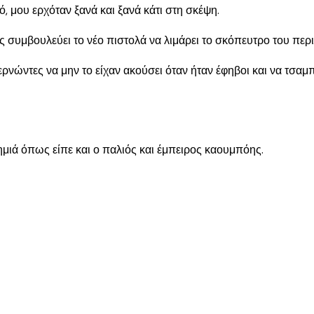
, μου ερχόταν ξανά και ξανά κάτι στη σκέψη.
 συμβουλεύει το νέο πιστολά να λιμάρει το σκόπευτρο του περ
ρνώντες να μην το είχαν ακούσει όταν ήταν έφηβοι και να τσαμ
ημιά όπως είπε και ο παλιός και έμπειρος καουμπόης.