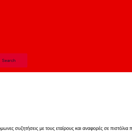
τέρμωνες συζητήσεις με τους εταίρους και αναφορές σε πιστόλια