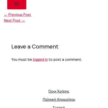
PDF
←
Previous Post
Next Post
→
Leave a Comment
You must be
logged in
to post a comment.
Όροι Χρήσης
Πολιτική Απορρήτου
Σχετικά