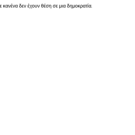
ε κανένα δεν έχουν θέση σε μια δημοκρατία.