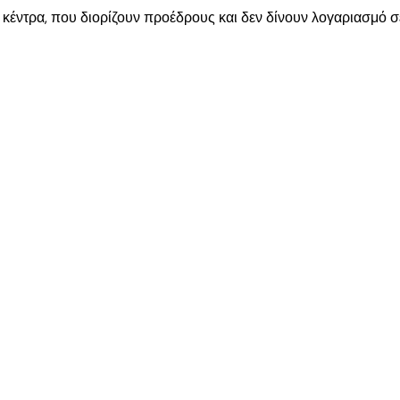
 κέντρα, που διορίζουν προέδρους και δεν δίνουν λογαριασμό σ