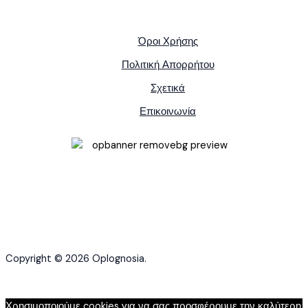
Όροι Χρήσης
Πολιτική Απορρήτου
Σχετικά
Επικοινωνία
Copyright © 2026 Oplognosia.
Χρησιμοποιούμε cookies για να σας προσφέρουμε την καλύτερη