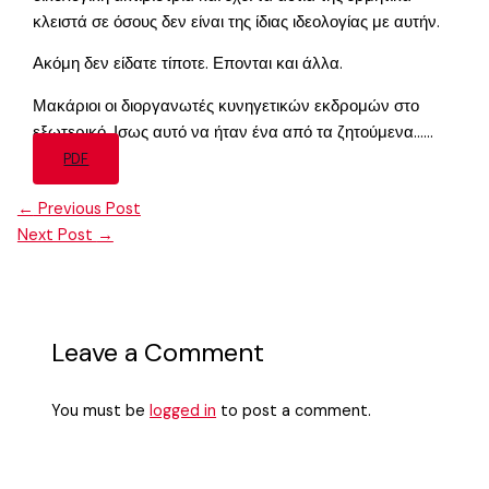
κλειστά σε όσους δεν είναι της ίδιας ιδεολογίας με αυτήν.
Ακόμη δεν είδατε τίποτε. Επονται και άλλα.
Μακάριοι οι διοργανωτές κυνηγετικών εκδρομών στο
εξωτερικό. Ισως αυτό να ήταν ένα από τα ζητούμενα……
PDF
←
Previous Post
Next Post
→
Leave a Comment
You must be
logged in
to post a comment.