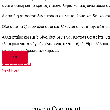
είναι ατομική και το κράτος παίρνει λεφτά και μας δίνει άδεια
Αν αυτή η απόφαση δεν περάσει σε λεπτομέρεια και δεν κοινο
Ολα αυτά τα ξέρουν όλοι όσοι εμπλέκονται σε αυτή την σάπια ε
Αλλά φταίμε και εμείς, λίγο, έτσι δεν είναι; Κάποτε θα πρέπει
εξωτερικό για κυνήγι, όχι ένας ένας αλλά μαζικά. Είμαι βέβαιο
κατεστημένο. Αρκετά ανεκτήκαμε.
PDF
←
Previous Post
Next Post
→
Leave a Comment