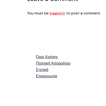
You must be
logged in
to post a comment.
Όροι Χρήσης
Πολιτική Απορρήτου
Σχετικά
Επικοινωνία