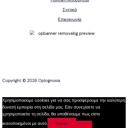
Πολιτική Απορρήτου
Σχετικά
Επικοινωνία
Copyright © 2026 Oplognosia.
Χρησιμοποιούμε cookies για να σας προσφέρουμε την καλύτερη
δυνατή εμπειρία στη σελίδα μας. Εάν συνεχίσετε να
χρησιμοποιείτε τη σελίδα, θα υποθέσουμε πως είστε
ικανοποιημένοι με αυτό.
Εντάξει