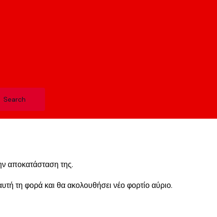
ην αποκατάσταση της.
τή τη φορά και θα ακολουθήσει νέο φορτίο αύριο.