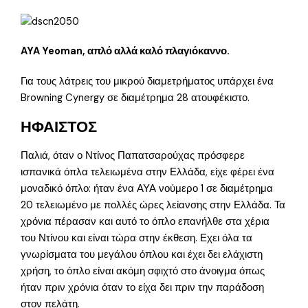
AYA Yeoman, απλό αλλά καλό πλαγιόκαννο.
Για τους λάτρεις του μικρού διαμετρήματος υπάρχει ένα
Browning Cynergy σε διαμέτρημα 28 ατουφέκιστο.
ΗΦΑΙΣΤΟΣ
Παλιά, όταν ο Ντίνος Παπατσαρούχας πρόσφερε
ισπανικά όπλα τελειωμένα στην Ελλάδα, είχε φέρει ένα
μοναδικό όπλο: ήταν ένα ΑΥΑ νούμερο 1 σε διαμέτρημα
20 τελειωμένο με πολλές ώρες λείανσης στην Ελλάδα. Τα
χρόνια πέρασαν και αυτό το όπλο επανήλθε στα χέρια
του Ντίνου και είναι τώρα στην έκθεση. Εχει όλα τα
γνωρίσματα του μεγάλου όπλου και έχει δει ελάχιστη
χρήση, το όπλο είναι ακόμη σφιχτό στο άνοιγμα όπως
ήταν πριν χρόνια όταν το είχα δει πριν την παράδοση
στον πελάτη.