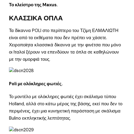
Το κλείστρο της Maxus.
ΚΛΑΣΣΙΚΑ ΟΠΛΑ
Τα δίκαννα POLI στο περίπτερο του Τζίμη ΕΛΜΑΛΙΩΤΗ
είναι από τα εκθέματα που δεν πρέπει να χάσετε.
Χειροποίητα κλασσικά δίκαννα με την φινέτσα που μόνο
οι Ιταλοί ξέρουν να επενδύουν τα όπλα σε καθηλώνουν
με την ομορφιά τους.
Poli με ολόκληρες φωτιές.
Το μοντέλο με ολόκληρες φωτιές έχει σκάλισμα τύπου
Holland, αλλά στο κάτω μέρος της βάσης, εκεί που δεν το
περιμένεις, έχει μια κυνηγετική παράσταση με σκάλισμα
Bulino εκπληκτικής λεπτότητας.