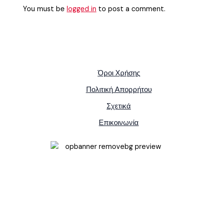
You must be
logged in
to post a comment.
Όροι Χρήσης
Πολιτική Απορρήτου
Σχετικά
Επικοινωνία