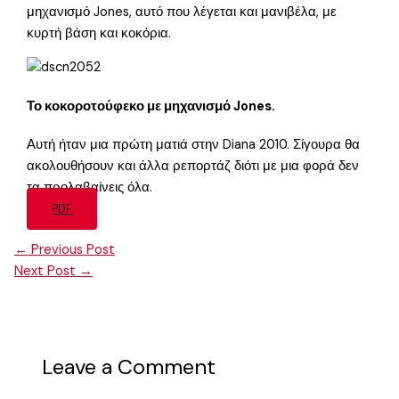
μηχανισμό Jones, αυτό που λέγεται και μανιβέλα, με
κυρτή βάση και κοκόρια.
Το κοκοροτούφεκο με μηχανισμό Jones.
Αυτή ήταν μια πρώτη ματιά στην Diana 2010. Σίγουρα θα
ακολουθήσουν και άλλα ρεπορτάζ διότι με μια φορά δεν
τα προλαβαίνεις όλα.
PDF
←
Previous Post
Next Post
→
Leave a Comment