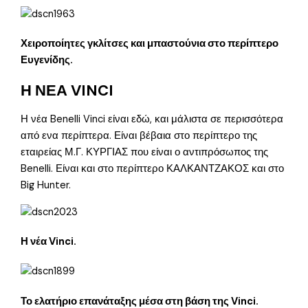
Χειροποίητες γκλίτσες και μπαστούνια στο περίπτερο
Ευγενίδης.
Η ΝΕΑ VINCI
Η νέα Benelli Vinci είναι εδώ, και μάλιστα σε περισσότερα
από ενα περίπτερα. Είναι βέβαια στο περίπτερο της
εταιρείας Μ.Γ. ΚΥΡΓΙΑΣ που είναι ο αντιπρόσωπος της
Benelli. Είναι και στο περίπτερο ΚΑΛΚΑΝΤΖΑΚΟΣ και στο
Big Hunter.
Η νέα Vinci.
Το ελατήριο επανάταξης μέσα στη βάση της Vinci.