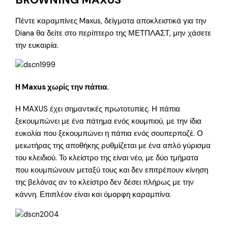
Πέντε καραμπίνες Maxus, δείγματα αποκλειστικά για την
Diana θα δείτε στο περίπτερο της ΜΕΤΠΛΑΣΤ, μην χάσετε
την ευκαιρία.
H Maxus χωρίς την πάπια.
Η MAXUS έχει σημαντικές πρωτοτυπίες. Η πάπια
ξεκουμπώνει με ένα πάτημα ενός κουμπιού, με την ίδια
ευκολία που ξεκουμπώνει η πάπια ενός σουπερποζέ. Ο
μειωτήρας της αποθήκης ρυθμίζεται με ένα απλό γύρισμα
του κλειδιού. Το κλείστρο της είναι νέο, με δύο τμήματα
που κουμπώνουν μεταξύ τους και δεν επιτρέπουν κίνηση
της βελόνας αν το κλείστρο δεν δέσει πλήρως με την
κάννη. Επιπλέον είναι και όμορφη καραμπίνα.