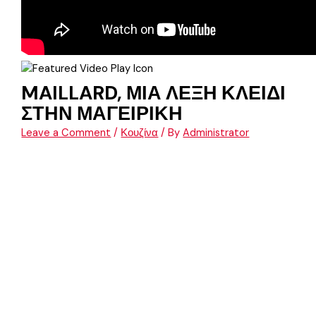
MAILLARD, ΜΙΑ ΛΕΞΗ ΚΛΕΙΔΙ
ΣΤΗΝ ΜΑΓΕΙΡΙΚΗ
Leave a Comment
/
Κουζίνα
/ By
Administrator