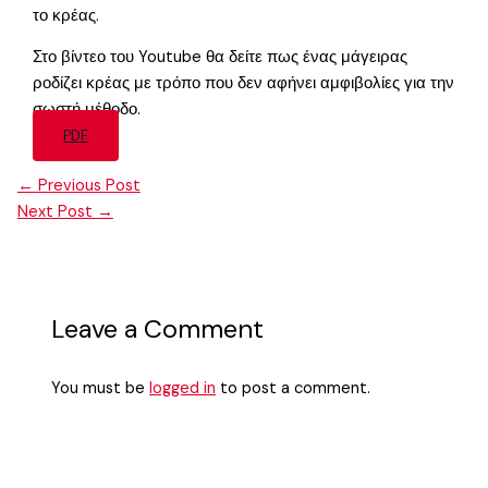
το κρέας.
Στο βίντεο του Youtube θα δείτε πως ένας μάγειρας
ροδίζει κρέας με τρόπο που δεν αφήνει αμφιβολίες για την
σωστή μέθοδο.
PDF
←
Previous Post
Next Post
→
Leave a Comment
You must be
logged in
to post a comment.