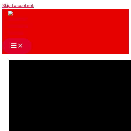
Skip to content