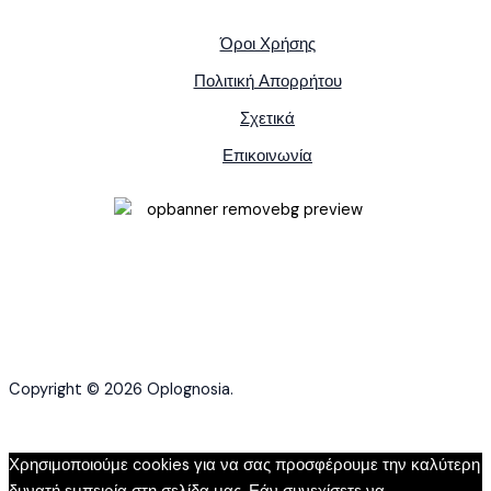
Όροι Χρήσης
Πολιτική Απορρήτου
Σχετικά
Επικοινωνία
Copyright © 2026 Oplognosia.
Χρησιμοποιούμε cookies για να σας προσφέρουμε την καλύτερη