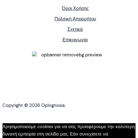
Όροι Χρήσης
Πολιτική Απορρήτου
Σχετικά
Επικοινωνία
Copyright © 2026 Oplognosia.
Χρησιμοποιούμε cookies για να σας προσφέρουμε την καλύτερη
δυνατή εμπειρία στη σελίδα μας. Εάν συνεχίσετε να