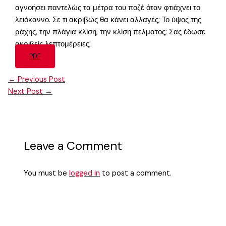
αγνοήσει παντελώς τα μέτρα του ποζέ όταν φτιάχνει το
λειόκαννο. Σε τι ακριβώς θα κάνει αλλαγές; Το ύψος της
ράχης, την πλάγια κλίση, την κλίση πέλματος; Σας έδωσε
ακριβείς λεπτομέρειες;
PDF
←
Previous Post
Next Post
→
Leave a Comment
You must be
logged in
to post a comment.