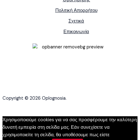
Πολιτική Απορρήτου
Σχετικά
Επικοινωνία
Copyright © 2026 Oplognosia.
Χρησιμοποιούμε cookies για να σας προσφέρουμε την καλύτερη
δυνατή εμπειρία στη σελίδα μας. Εάν συνεχίσετε να
χρησιμοποιείτε τη σελίδα, θα υποθέσουμε πως είστε