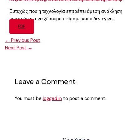
Ευτυχώς που η τεχνολογία επιτρέπει άμεση ανάκληση
γραπτών για να ξέρουμε τι είπαμε και τι δεν έγινε.
PDF
←
Previous Post
Next Post
→
Leave a Comment
You must be
logged in
to post a comment.
Όροι Χρήσης