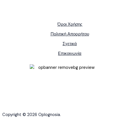
Όροι Χρήσης
Πολιτική Απορρήτου
Σχετικά
Επικοινωνία
Copyright © 2026 Oplognosia.