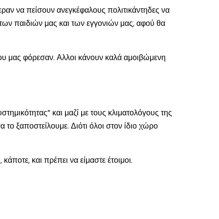
φεραν να πείσουν ανεγκέφαλους πολιτικάντηδες να
των παιδιών μας και των εγγονιών μας, αφού θα
 που μας φόρεσαν. Αλλοι κάνουν καλά αμοιβώμενη
τημικότητας” και μαζί με τους κλιματολόγους της
 το ξαποστείλουμε. Διότι όλοι στον ίδιο χώρο
άποτε, και πρέπει να είμαστε έτοιμοι.