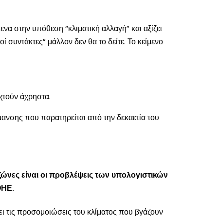
να στην υπόθεση “κλιματική αλλαγή” και αξίζει
 συντάκτες” μάλλον δεν θα το δείτε. Το κείμενο
χτούν άχρηστα.
μανσης που παρατηρείται από την δεκαετία του
ώνες είναι οι προβλέψεις των υπολογιστικών
ΟΗΕ.
ι τις προσομοιώσεις του κλίματος που βγάζουν