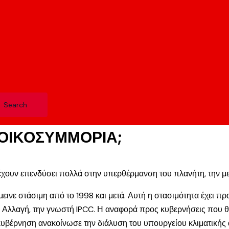
 ΟΙΚΟΣΥΜΜΟΡΙΑ;
, έχουν επενδύσει πολλά στην υπερθέρμανση του πλανήτη, την μ
μεινε στάσιμη από το 1998 και μετά. Αυτή η στασιμότητα έχει 
ή Αλλαγή, την γνωστή IPCC. Η αναφορά προς κυβερνήσεις που θ
κυβέρνηση ανακοίνωσε την διάλυση του υπουργείου κλιματικής α