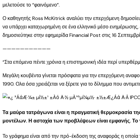
μελετούσε το “φαινόμενο”.
Ο καθηγητής Ross McKitrick αναλύει την επερχόμενη δημοσίευσ
να υπάρχει καταχωρημένη σε ένα ελληνικό μέσο ενημέρωσης, έστ
δημοσιεύτηκε στην εφημερίδα Financial Post στις 16 Σεπτεμβρ
———————————
“Στα επόμενα πέντε χρόνια η επιστημονική ιδέα περί υπερθέρ
Μεγάλη κουβέντα γίνεται πρόσφατα για την επερχόμενη αναφο
1990. Ολα όσα χρειάζεται να ξέρετε για το δίλημμα που αντιμε
Τα μαύρα τατράγωνα είναι η πραγματική θερμοκρασία της
μοντέλων. Η αστοχία των προβλέψεων είναι εμφανής. Το 
Το γράφημα είναι από την πρό-έκδοση της αναφοράς η οποία 