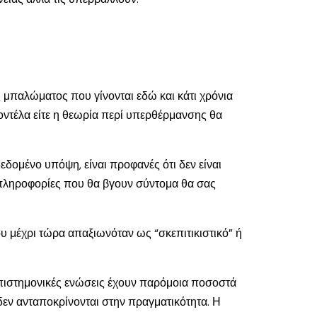
ς μπαλώματος που γίνονται εδώ και κάτι χρόνια
οντέλα είτε η θεωρία περί υπερθέρμανσης θα
εδομένο υπόψη, είναι προφανές ότι δεν είναι
οι πληροφορίες που θα βγουν σύντομα θα σας
υ μέχρι τώρα απαξιωνόταν ως “σκεπιτικιστικό” ή
 επιστημονικές ενώσεις έχουν παρόμοια ποσοστά
δεν ανταποκρίνονται στην πραγματικότητα. Η