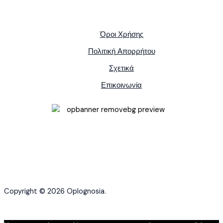
Όροι Χρήσης
Πολιτική Απορρήτου
Σχετικά
Επικοινωνία
Copyright © 2026 Oplognosia.