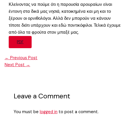
Κλείνοντας να πούμε ότι η παρουσία αρουραίων είναι
έντονη στα δικά μας νησιά, κατοικημένα και μη και το
ξέρουν οι ορνιθολόγοι. Αλλά δεν μπορούν να κάνουν
τίποτε διότι υπάρχουν και εδώ ποντικόφιλοι. Τελικά έχουμε
από όλα τα φρούτα στον μπαξέ μας.
PDF
←
Previous Post
Next Post
→
Leave a Comment
You must be
logged in
to post a comment.