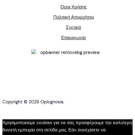
Όροι Χρήσης
Πολιτική Απορρήτου
Σχετικά
Επικοινωνία
Copyright © 2026 Oplognosia.
Χρησιμοποιούμε cookies για να σας προσφέρουμε την καλύτερη
δυνατή εμπειρία στη σελίδα μας. Εάν συνεχίσετε να