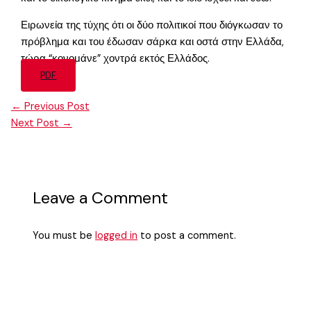
Ειρωνεία της τύχης ότι οι δύο πολιτικοί που διόγκωσαν το
πρόβλημα και του έδωσαν σάρκα και οστά στην Ελλάδα,
τώρα “κονομάνε” χοντρά εκτός Ελλάδος.
PDF
←
Previous Post
Next Post
→
Leave a Comment
You must be
logged in
to post a comment.