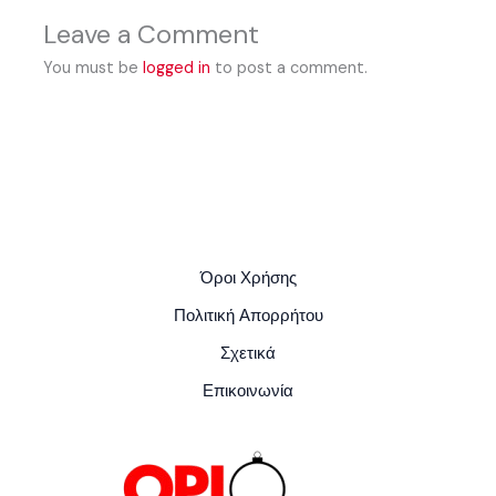
Leave a Comment
You must be
logged in
to post a comment.
Όροι Χρήσης
Πολιτική Απορρήτου
Σχετικά
Επικοινωνία