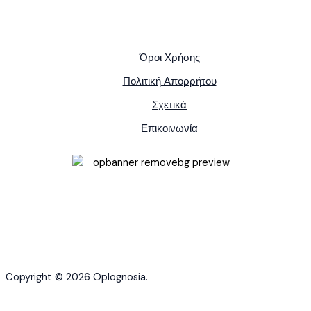
Όροι Χρήσης
Πολιτική Απορρήτου
Σχετικά
Επικοινωνία
Copyright © 2026 Oplognosia.