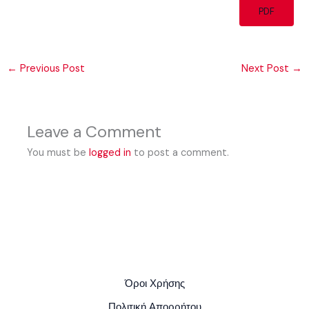
PDF
←
Previous Post
Next Post
→
Leave a Comment
You must be
logged in
to post a comment.
Όροι Χρήσης
Πολιτική Απορρήτου