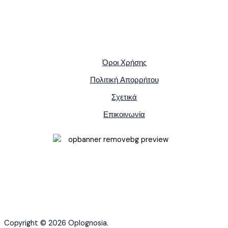
Όροι Χρήσης
Πολιτική Απορρήτου
Σχετικά
Επικοινωνία
Copyright © 2026 Oplognosia.