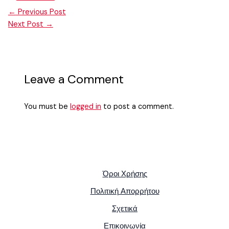
←
Previous Post
Next Post
→
Leave a Comment
You must be
logged in
to post a comment.
Όροι Χρήσης
Πολιτική Απορρήτου
Σχετικά
Επικοινωνία