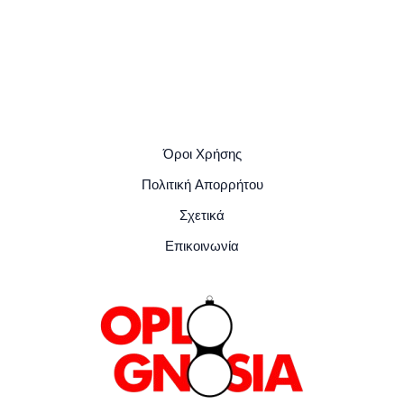
Όροι Χρήσης
Πολιτική Απορρήτου
Σχετικά
Επικοινωνία