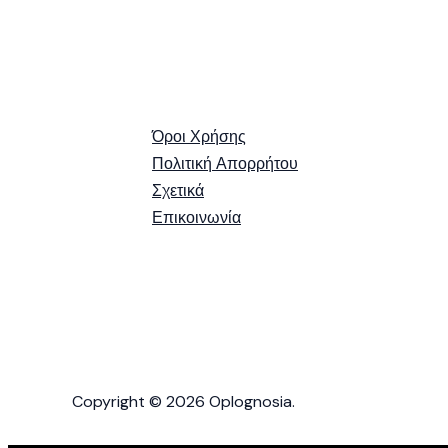
Όροι Χρήσης
Πολιτική Απορρήτου
Σχετικά
Επικοινωνία
Copyright © 2026 Oplognosia.