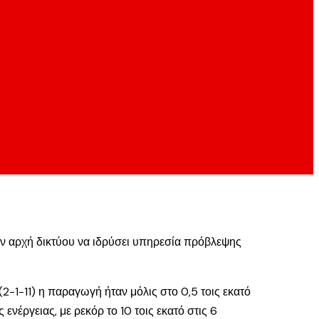
ην αρχή δικτύου να ιδρύσει υπηρεσία πρόβλεψης
2-1-11) η παραγωγή ήταν μόλις στο 0,5 τοις εκατό
ενέργειας, με ρεκόρ το 10 τοις εκατό στις 6