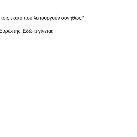
0 τοις εκατό που λειτουργούν συνήθως.”
Ευρώπης. Εδώ τι γίνεται;