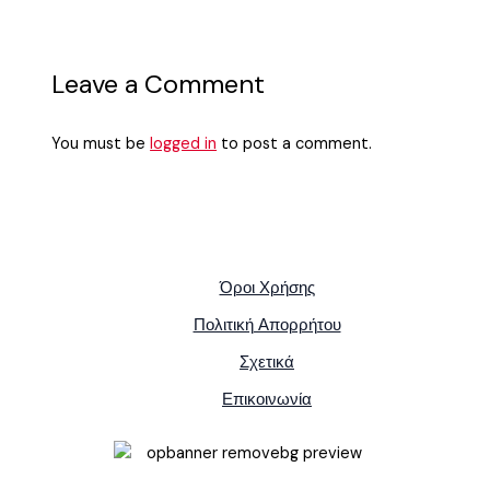
Leave a Comment
You must be
logged in
to post a comment.
Όροι Χρήσης
Πολιτική Απορρήτου
Σχετικά
Επικοινωνία