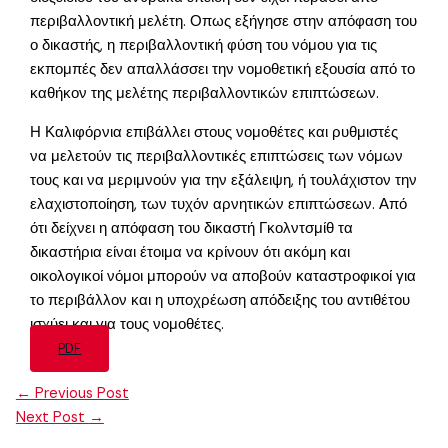
περιβαλλοντική μελέτη. Οπως εξήγησε στην απόφαση του
ο δικαστής, η περιβαλλοντική φύση του νόμου για τις
εκπομπές δεν απαλλάσσει την νομοθετική εξουσία από το
καθήκον της μελέτης περιβαλλοντικών επιπτώσεων.
Η Καλιφόρνια επιβάλλει στους νομοθέτες και ρυθμιστές
να μελετούν τις περιβαλλοντικές επιπτώσεις των νόμων
τους και να μεριμνούν για την εξάλειψη, ή τουλάχιστον την
ελαχιστοποίηση, των τυχόν αρνητικών επιπτώσεων. Από
ότι δείχνει η απόφαση του δικαστή Γκολντσμίθ τα
δικαστήρια είναι έτοιμα να κρίνουν ότι ακόμη και
οικολογικοί νόμοι μπορούν να αποβούν καταστροφικοί για
το περιβάλλον και η υποχρέωση απόδειξης του αντιθέτου
ισχύει και για τους νομοθέτες.
PDF
←
Previous Post
Next Post
→